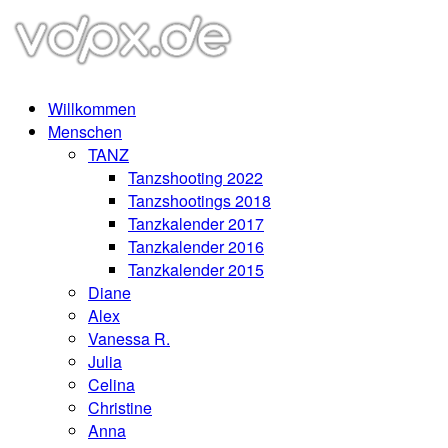
Willkommen
Menschen
TANZ
Tanzshooting 2022
Tanzshootings 2018
Tanzkalender 2017
Tanzkalender 2016
Tanzkalender 2015
Diane
Alex
Vanessa R.
Julia
Celina
Christine
Anna