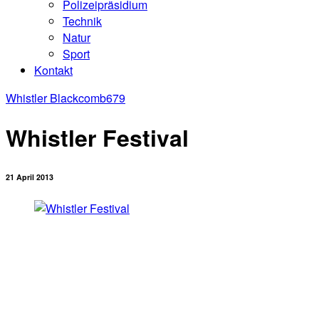
Polizeipräsidium
Technik
Natur
Sport
Kontakt
Whistler Blackcomb
679
Whistler Festival
21 April 2013