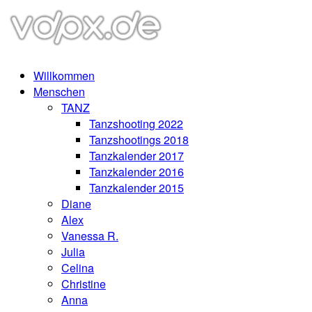
Willkommen
Menschen
TANZ
Tanzshooting 2022
Tanzshootings 2018
Tanzkalender 2017
Tanzkalender 2016
Tanzkalender 2015
Diane
Alex
Vanessa R.
Julia
Celina
Christine
Anna