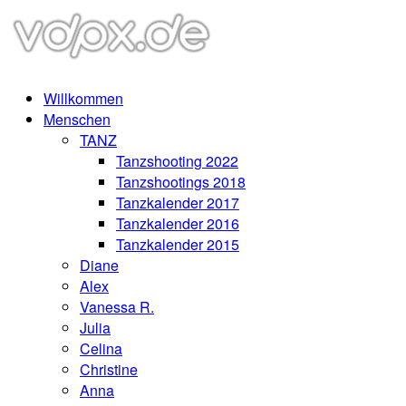
Willkommen
Menschen
TANZ
Tanzshooting 2022
Tanzshootings 2018
Tanzkalender 2017
Tanzkalender 2016
Tanzkalender 2015
Diane
Alex
Vanessa R.
Julia
Celina
Christine
Anna