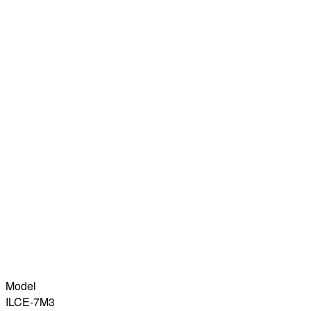
Model
ILCE-7M3