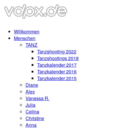
Willkommen
Menschen
TANZ
Tanzshooting 2022
Tanzshootings 2018
Tanzkalender 2017
Tanzkalender 2016
Tanzkalender 2015
Diane
Alex
Vanessa R.
Julia
Celina
Christine
Anna