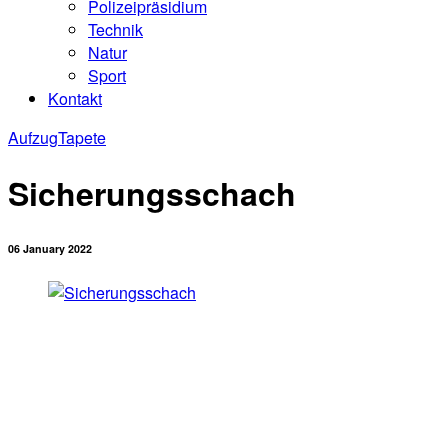
Polizeipräsidium
Technik
Natur
Sport
Kontakt
Aufzug
Tapete
Sicherungsschach
06 January 2022